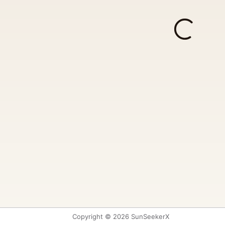
Copyright © 2026 SunSeekerX