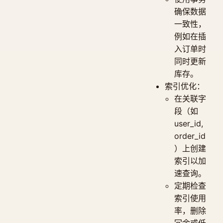
确保数据
一致性，
例如在插
入订单时
同时更新
库存。
索引优化：
在关联字
段（如
user_id,
order_id
）上创建
索引以加
速查询。
定期检查
索引使用
率，删除
冗余或低