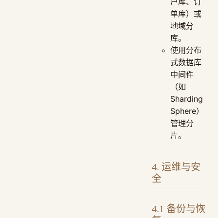
户库、订
单库）或
地域分
库。
使用分布
式数据库
中间件
（如
Sharding
Sphere）
管理分
片。
4. 运维与安
全
4.1 备份与恢