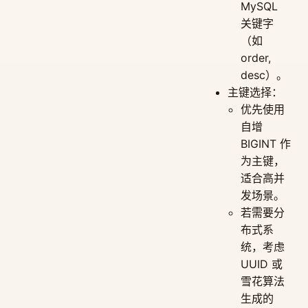
MySQL
关键字
（如
order,
desc）。
主键选择：
优先使用
自增
BIGINT 作
为主键，
适合高并
发场景。
若需要分
布式系
统，考虑
UUID 或
雪花算法
生成的