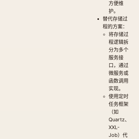
方便维
护。
替代存储过
程的方案：
将存储过
程逻辑拆
分为多个
服务接
口，通过
微服务或
函数调用
实现。
使用定时
任务框架
（如
Quartz、
XXL-
Job）代