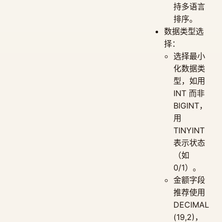
持多语言
排序。
数据类型选
择：
选择最小
化数据类
型，如用
INT 而非
BIGINT，
用
TINYINT
表示状态
（如
0/1）。
金额字段
推荐使用
DECIMAL
(19,2)，