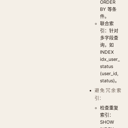
ORDER
BY 等条
件。
联合索
引：针对
多字段查
询，如
INDEX
idx_user_
status
(user_id,
status)。
避免冗余索
引：
检查重复
索引：
SHOW