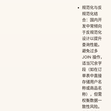
规范化与反
规范化结
合：国内开
发中常倾向
于反规范化
设计以提升
查询性能。
避免过多
JOIN 操作，
适当冗余字
段（如在订
单表中直接
存储用户名
称或商品名
称），但需
权衡数据一
致性风险。