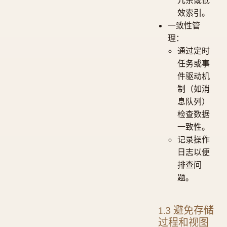
效索引。
一致性管
理：
通过定时
任务或事
件驱动机
制（如消
息队列）
检查数据
一致性。
记录操作
日志以便
排查问
题。
1.3 避免存储
过程和视图