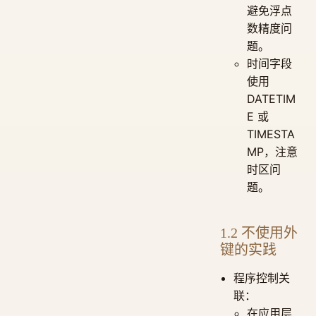
避免浮点
数精度问
题。
时间字段
使用
DATETIM
E 或
TIMESTA
MP，注意
时区问
题。
1.2 不使用外
键的实践
程序控制关
联：
在应用层