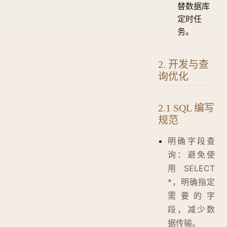
替数据库
定时任
务。
2. 开发与查
询优化
2.1 SQL 编写
规范
明确字段查
询：避免使
用 SELECT
*，明确指定
需要的字
段，减少数
据传输。