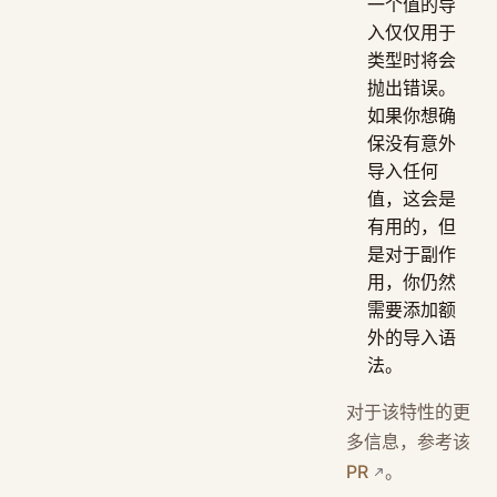
一个值的导
入仅仅用于
类型时将会
抛出错误。
如果你想确
保没有意外
导入任何
值，这会是
有用的，但
是对于副作
用，你仍然
需要添加额
外的导入语
法。
对于该特性的更
多信息，参考该
PR
。