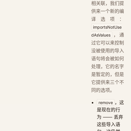
相关联，我们提
供来一个新的编
译选项：
importsNotUse
，通
dAsValues
过它可以来控制
没被使用的导入
语句将会被如何
处理，它的名字
是暂定的，但是
它提供来三个不
同的选项。
，这
remove
是现在的行
为 —— 丢弃
这些导入语