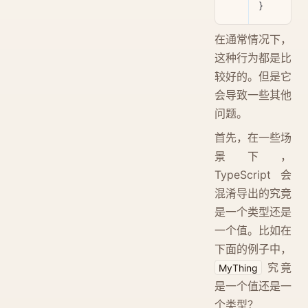
}
在通常情况下，
这种行为都是比
较好的。但是它
会导致一些其他
问题。
首先，在一些场
景下，
TypeScript 会
混淆导出的究竟
是一个类型还是
一个值。比如在
下面的例子中，
究竟
MyThing
是一个值还是一
个类型？