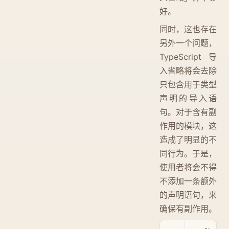
好。
同时，这也存在
另外一个问题，
TypeScript 导
入省略将会去除
只包含用于类型
声明的导入语
句。对于含有副
作用的模块，这
造成了明显的不
同行为。于是，
使用者将会不得
不添加一条额外
的声明语句，来
确保有副作用。