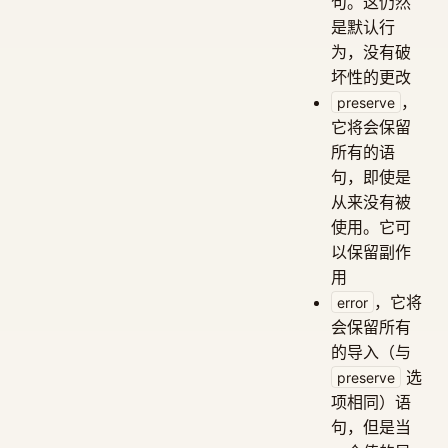
句。这仍然
是默认行
为，没有破
坏性的更改
，
preserve
它将会保留
所有的语
句，即使是
从来没有被
使用。它可
以保留副作
用
，它将
error
会保留所有
的导入（与
选
preserve
项相同）语
句，但是当