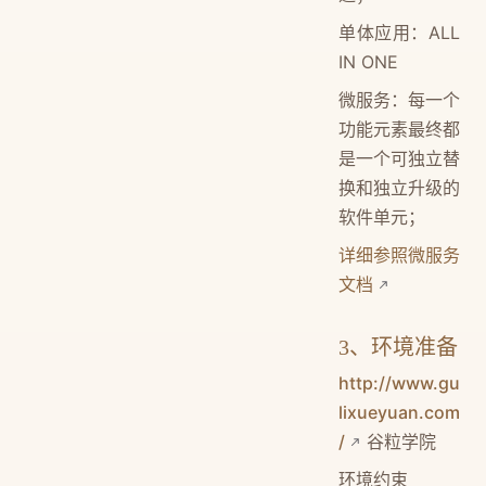
单体应用：ALL
IN ONE
微服务：每一个
功能元素最终都
是一个可独立替
换和独立升级的
软件单元；
详细参照微服务
文档
3、环境准备
http://www.gu
lixueyuan.com
/
谷粒学院
环境约束