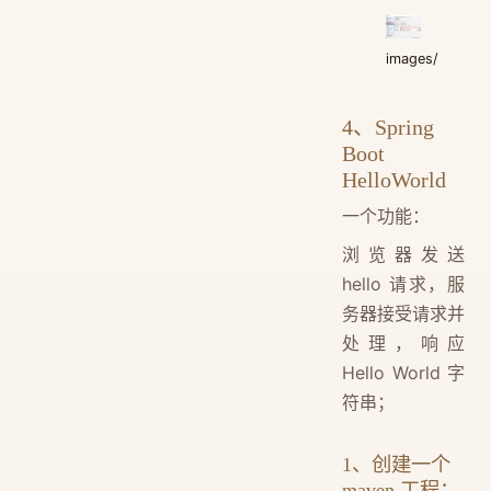
images/
4、Spring
Boot
HelloWorld
一个功能：
浏览器发送
hello 请求，服
务器接受请求并
处理，响应
Hello World 字
符串；
1、创建一个
maven 工程；