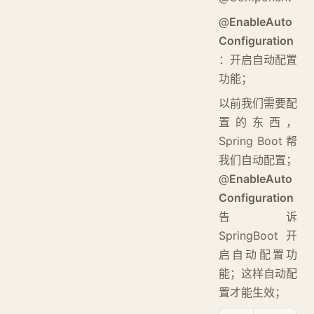
@
EnableAuto
Configuration
：开启自动配置
功能；
以前我们需要配
置的东西，
Spring Boot 帮
我们自动配置；
@
EnableAuto
Configuration
告诉
SpringBoot 开
启自动配置功
能；这样自动配
置才能生效；