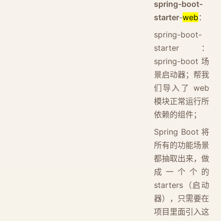
spring-boot-
starter
-
web
：
spring-boot-
starter：
spring-boot 场
景启动器；帮我
们导入了 web
模块正常运行所
依赖的组件；
Spring Boot 将
所有的功能场景
都抽取出来，做
成一个个的
starters（启动
器），只需要在
项目里面引入这