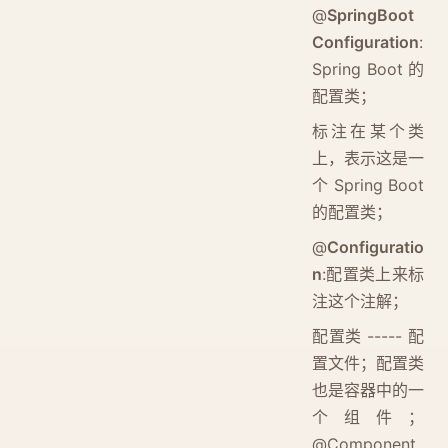
@
SpringBoot
Configuration
:
Spring Boot 的
配置类；
标注在某个类
上，表示这是一
个 Spring Boot
的配置类；
@
Configuratio
n
:配置类上来标
注这个注解；
配置类 ----- 配
置文件；配置类
也是容器中的一
个组件；
@Component