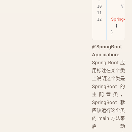
      
SpringAppl
    }
}
@
SpringBoot
Application
:
Spring Boot 应
用标注在某个类
上说明这个类是
SpringBoot 的
主配置类，
SpringBoot 就
应该运行这个类
的 main 方法来
启动