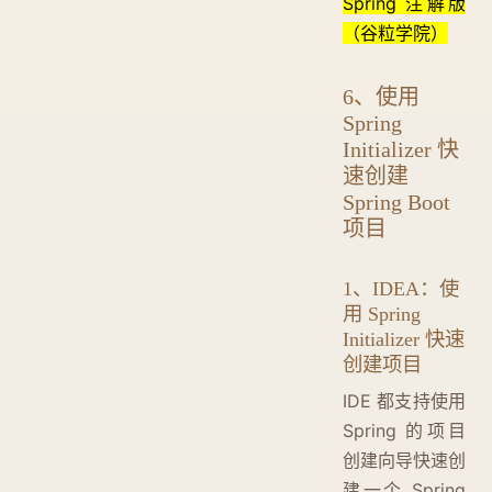
Spring 注解版
（谷粒学院）
6、使用
Spring
Initializer 快
速创建
Spring Boot
项目
1、IDEA：使
用 Spring
Initializer 快速
创建项目
IDE 都支持使用
Spring 的项目
创建向导快速创
建一个 Spring