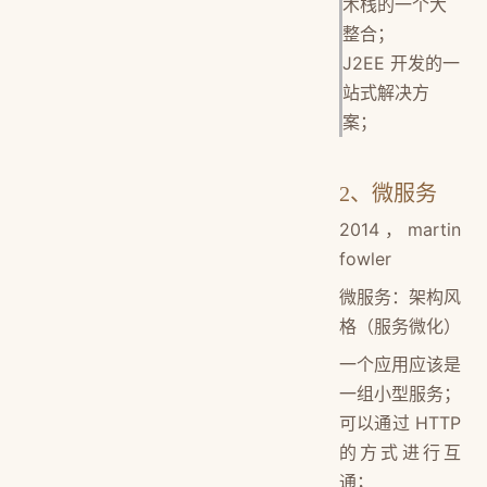
术栈的一个大
整合；
J2EE 开发的一
站式解决方
案；
2、微服务
2014，martin
fowler
微服务：架构风
格（服务微化）
一个应用应该是
一组小型服务；
可以通过 HTTP
的方式进行互
通；