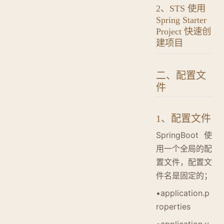
2、STS 使用
Spring Starter
Project 快速创
建项目
二、配置文
件
1、配置文件
SpringBoot 使
用一个全局的配
置文件，配置文
件名是固定的；
•application.p
roperties
•application.y