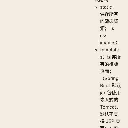
static：
保存所有
的静态资
源； js
css
images；
template
s：保存所
有的模板
页面；
（Spring
Boot 默认
jar 包使用
嵌入式的
Tomcat，
默认不支
持 JSP 页