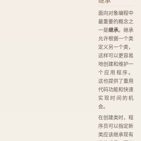
继承
面向对象编程中
最重要的概念之
一是
继承
。继承
允许根据一个类
定义另一个类，
这样可以更容易
地创建和维护一
个应用程序。
这也提供了重用
代码功能和快速
实现时间的机
会。
在创建类时，程
序员可以指定新
类应该继承现有