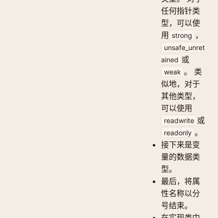
任何指针类
型，可以使
用
，
strong
unsafe_unret
或
ained
。 类
weak
似地，对于
其他类型，
可以使用
或
readwrite
。
readonly
接下来是变
量的数据类
型。
最后，将属
性名称以分
号结束。
在实现类中