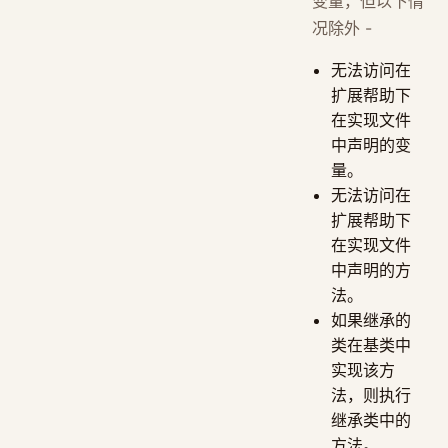
变量，但以下情
况除外 -
无法访问在
扩展帮助下
在实现文件
中声明的变
量。
无法访问在
扩展帮助下
在实现文件
中声明的方
法。
如果继承的
类在基类中
实现该方
法，则执行
继承类中的
方法。