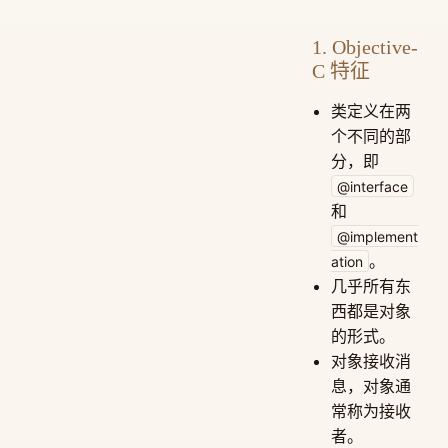
1. Objective-
C 特征
类定义在两
个不同的部
分，即
@interface
和
@implement
。
ation
几乎所有东
西都是对象
的形式。
对象接收消
息，对象通
常称为接收
者。