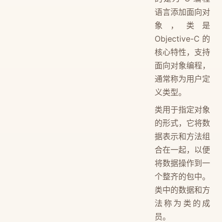
语言添加面向对
象，类是
Objective-C 的
核心特性，支持
面向对象编程，
通常称为用户定
义类型。
类用于指定对象
的形式，它将数
据表示和方法组
合在一起，以便
将数据操作到一
个整齐的包中。
类中的数据和方
法称为类的成
员。