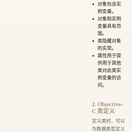
对象包含实
例变量。
对象和实例
变量具有范
围。
类隐藏对象
的实现。
属性用于提
供用于其他
类对此类实
例变量的访
问。
2. Objective-
C 类定义
定义类时，可以
为数据类型定义