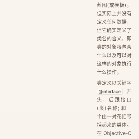
蓝图(或模板)。
但实际上并没有
定义任何数据，
但它确实定义了
类名的含义，即
类的对象将包含
什么以及可以对
这样的对象执行
什么操作。
类定义以关键字
开
@interface
头，后跟接口
(类)名称; 和一
个由一对花括号
括起来的类体。
在 Objective-C