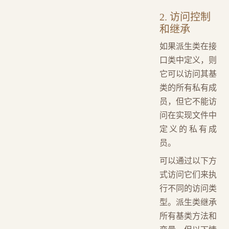
2. 访问控制
和继承
如果派生类在接
口类中定义，则
它可以访问其基
类的所有私有成
员，但它不能访
问在实现文件中
定义的私有成
员。
可以通过以下方
式访问它们来执
行不同的访问类
型。派生类继承
所有基类方法和