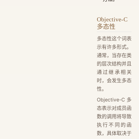
Objective-C
多态性
多态性这个词表
示有许多形式。
通常，当存在类
的层次结构并且
通过继承相关
时，会发生多态
性。
Objective-C 多
态表示对成员函
数的调用将导致
执行不同的函
数，具体取决于