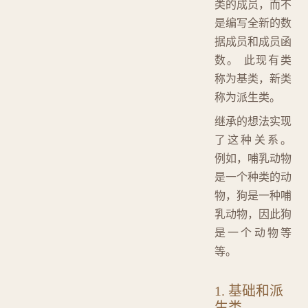
类的成员，而不
是编写全新的数
据成员和成员函
数。 此现有类
称为基类，新类
称为派生类。
继承的想法实现
了这种关系。
例如，哺乳动物
是一个种类的动
物，狗是一种哺
乳动物，因此狗
是一个动物等
等。
1. 基础和派
生类