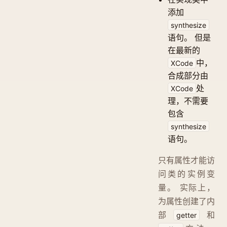
添加
synthesize
语句。 但是
在最新的
中，
XCode
合成部分由
处
XCode
理，不需要
包含
synthesize
语句。
只有属性才能访
问类的实例变
量。 实际上，
为属性创建了内
部
和
getter