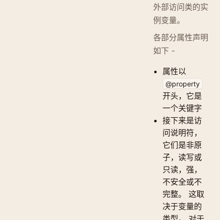
外部访问类的实
例变量。
各部分属性声明
如下 -
属性以
@property
开头，它是
一个关键字
接下来是访
问说明符，
它们是非原
子，读写或
只读，强，
不安全或不
完整。 这取
决于变量的
类型。 对于