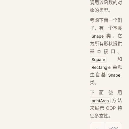
调用该函数的对
象的类型。
考虑下面一个例
子，有一个基类
类，它
Shape
为所有形状提供
基本接口。
和
Square
类派
Rectangle
生自基
Shape
类。
下面使用
方法
printArea
来展示 OOP 特
征多态性。