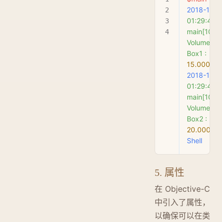
2018-11-1
01:29:42.
main[1067
Volume
 of
Box1
 :
15.00000
2018-11-1
01:29:42.
main[1067
Volume
 of
Box2
 :
20.00000
Shell
5. 属性
在 Objective-C
中引入了属性，
以确保可以在类