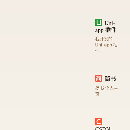
Uni-
app 插件
我开发的
Uni-app 插
件
简书
简书 个人主
页
CSDN