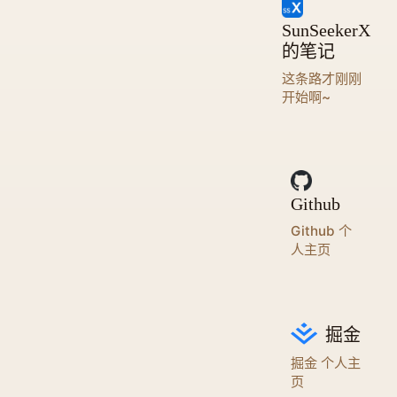
SunSeekerX
的笔记
这条路才刚刚
开始啊~
Github
Github 个
人主页
掘金
掘金 个人主
页