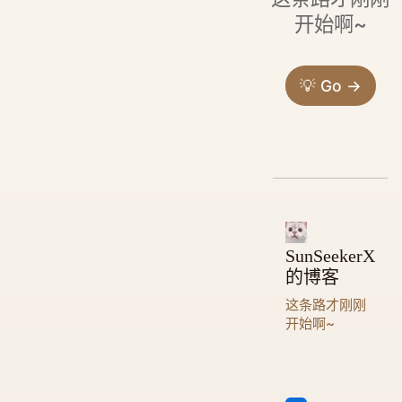
开始啊~
💡 Go →
SunSeekerX
的博客
这条路才刚刚
开始啊~