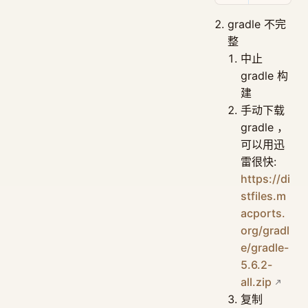
gradle 不完
整
中止
gradle 构
建
手动下载
gradle ，
可以用迅
雷很快:
https://di
stfiles.m
acports.
org/gradl
e/gradle-
5.6.2-
all.zip
复制