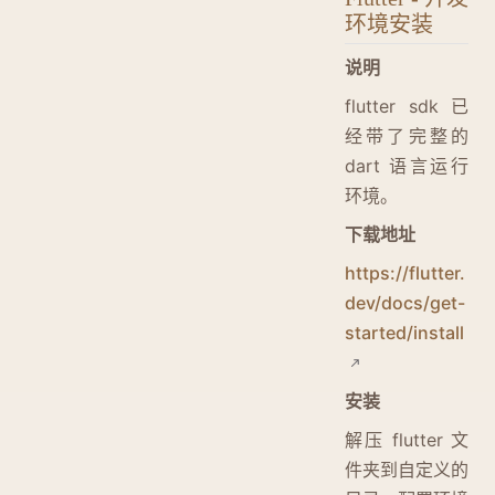
环境安装
说明
flutter sdk 已
经带了完整的
dart 语言运行
环境。
下载地址
https://flutter.
dev/docs/get-
started/install
安装
解压 flutter 文
件夹到自定义的