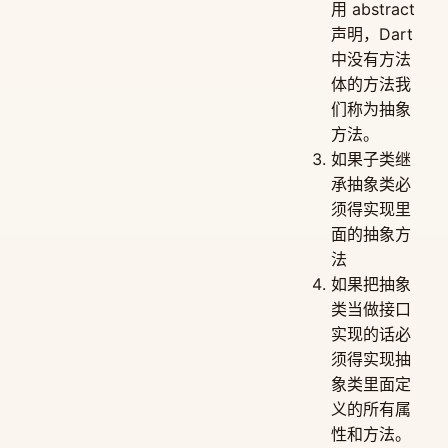
用 abstract
声明，Dart
中没有方法
体的方法我
们称为抽象
方法。
如果子类继
承抽象类必
须得实现里
面的抽象方
法
如果把抽象
类当做接口
实现的话必
须得实现抽
象类里面定
义的所有属
性和方法。