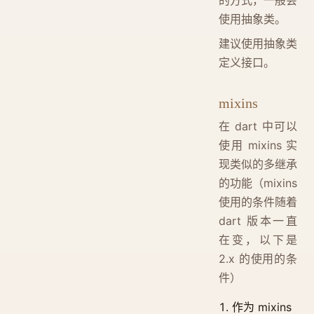
使用抽象类。
建议使用抽象类
定义接口。
mixins
在 dart 中可以
使用 mixins 实
现类似的多继承
的功能（mixins
使用的条件随着
dart 版本一直
在变，以下是
2.x 的使用的条
件）
作为 mixins