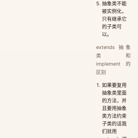
抽象类不能
被实例化，
只有继承它
的子类可
以。
extends 抽象
类和
implement 的
区别
如果要复用
抽象类里面
的方法，并
且要用抽象
类方法约束
子类的话我
们就用