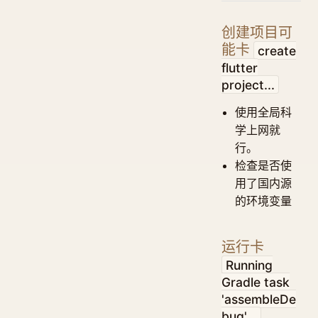
创建项目可
能卡
create
flutter
project...
使用全局科
学上网就
行。
检查是否使
用了国内源
的环境变量
运行卡
Running
Gradle task
'assembleDe
bug'...