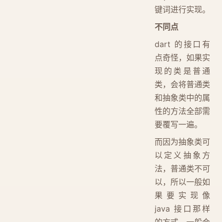
键词进行实现。
不同点
dart 的接口有
点奇怪，如果实
现的类是普通
类，会将普通类
和抽象类中的属
性的方法全部需
要覆写一遍。
而因为抽象类可
以定义抽象方
法，普通类不可
以，所以一般如
果要实现像
java 接口那样
的方式，一般会