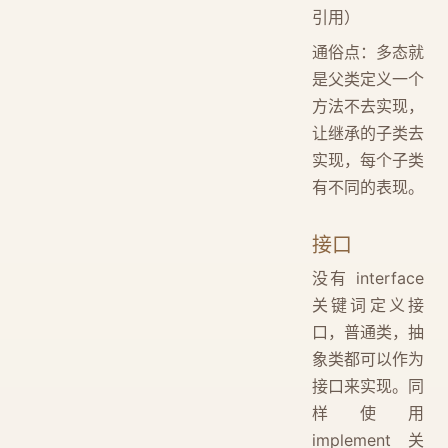
引用）
通俗点：多态就
是父类定义一个
方法不去实现，
让继承的子类去
实现，每个子类
有不同的表现。
接口
没有 interface
关键词定义接
口，普通类，抽
象类都可以作为
接口来实现。同
样使用
implement 关