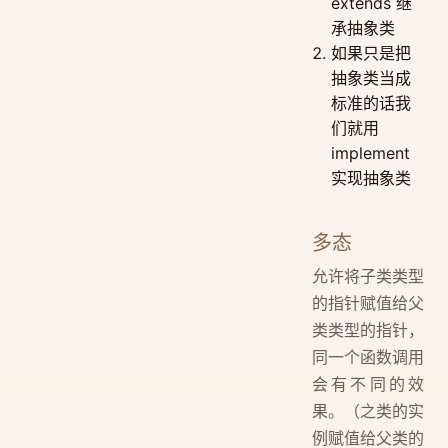
extends 继
承抽象类
如果只是把
抽象类当成
标准的话我
们就用
implement
实现抽象类
多态
允许将子类类型
的指针赋值给父
类类型的指针，
同一个函数调用
会有不同的效
果。（之类的实
例赋值给父类的