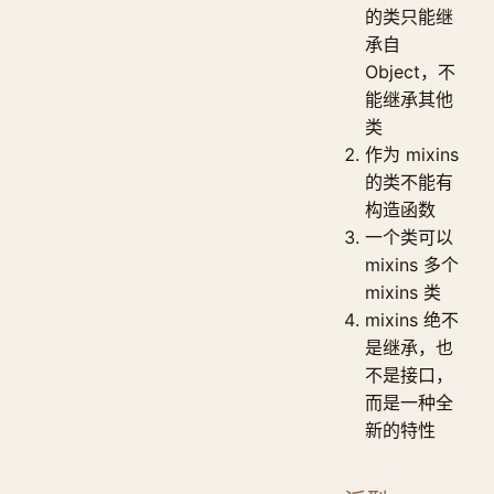
的类只能继
承自
Object，不
能继承其他
类
作为 mixins
的类不能有
构造函数
一个类可以
mixins 多个
mixins 类
mixins 绝不
是继承，也
不是接口，
而是一种全
新的特性