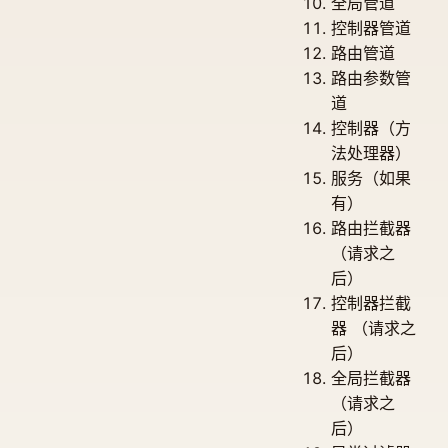
全局管道
控制器管道
路由管道
路由参数管
道
控制器（方
法处理器）
服务（如果
有）
路由拦截器
（请求之
后）
控制器拦截
器 （请求之
后）
全局拦截器
（请求之
后）