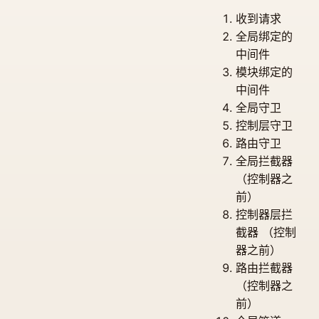
收到请求
全局绑定的
中间件
模块绑定的
中间件
全局守卫
控制层守卫
路由守卫
全局拦截器
（控制器之
前）
控制器层拦
截器 （控制
器之前）
路由拦截器
（控制器之
前）